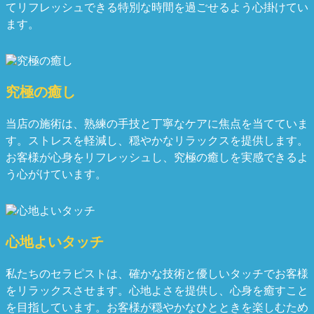
てリフレッシュできる特別な時間を過ごせるよう心掛けてい
ます。
究極の癒し
当店の施術は、熟練の手技と丁寧なケアに焦点を当てていま
す。ストレスを軽減し、穏やかなリラックスを提供します。
お客様が心身をリフレッシュし、究極の癒しを実感できるよ
う心がけています。
心地よいタッチ
私たちのセラピストは、確かな技術と優しいタッチでお客様
をリラックスさせます。心地よさを提供し、心身を癒すこと
を目指しています。お客様が穏やかなひとときを楽しむため