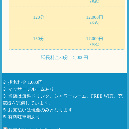
（税込）
120分
12,000円
（税込）
150分
17,000円
（税込）
延長料金30分 5,000円
※ 指名料金 1,000円
※ マッサージルームあり
※ 当店は無料ドリンク、シャワールーム、FREE WIFI、充
電器を完備しています。
※ お支払いは現金のみとなります。
※ 有料駐車場あり