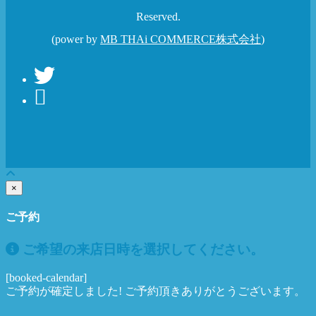
Reserved.
(power by
MB THAi COMMERCE株式会社
)
×
ご予約
ご希望の来店日時を選択してください。
[booked-calendar]
ご予約が確定しました! ご予約頂きありがとうございます。