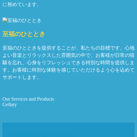
に努めています。
至福のひととき
至福のひとときを提供することが、私たちの目標です。心地
よい音楽とリラックスした雰囲気の中で、お客様が日常の喧
騒を忘れ、心身をリフレッシュできる特別な時間を提供しま
す。お客様に特別な体験を感じていただけるよう心を込めて
サポートします。
Our Services and Products
Gellary