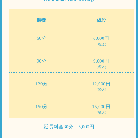
時間
値段
60分
6,000円
（税込）
90分
9,000円
（税込）
120分
12,000円
（税込）
150分
15,000円
（税込）
延長料金30分 5,000円