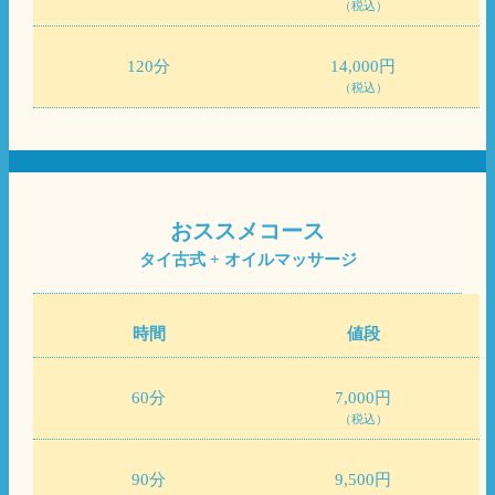
（税込）
120分
14,000円
（税込）
おススメコース
タイ古式 + オイルマッサージ
時間
値段
60分
7,000円
（税込）
90分
9,500円