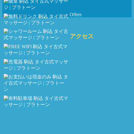
Offers
アクセス