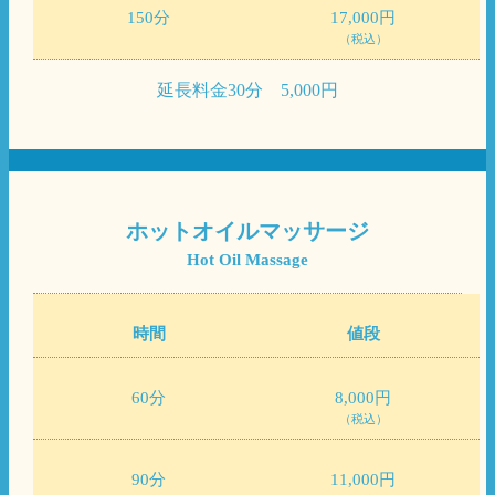
150分
17,000円
（税込）
延長料金30分 5,000円
ホットオイルマッサージ
Hot Oil Massage
時間
値段
60分
8,000円
（税込）
90分
11,000円