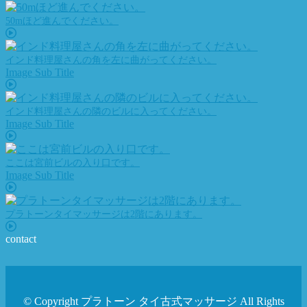
50mほど進んでください。
インド料理屋さんの角を左に曲がってください。
Image Sub Title
インド料理屋さんの隣のビルに入ってください。
Image Sub Title
ここは宮前ビルの入り口です。
Image Sub Title
プラトーンタイマッサージは2階にあります。
contact
© Copyright プラトーン タイ古式マッサージ All Rights