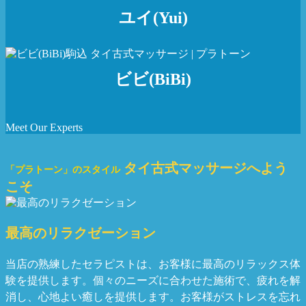
ユイ(Yui)
ビビ(BiBi)
Meet Our Experts
タイ古式マッサージへよう
「プラトーン」のスタイル
こそ
最高のリラクゼーション
当店の熟練したセラピストは、お客様に最高のリラックス体
験を提供します。個々のニーズに合わせた施術で、疲れを解
消し、心地よい癒しを提供します。お客様がストレスを忘れ