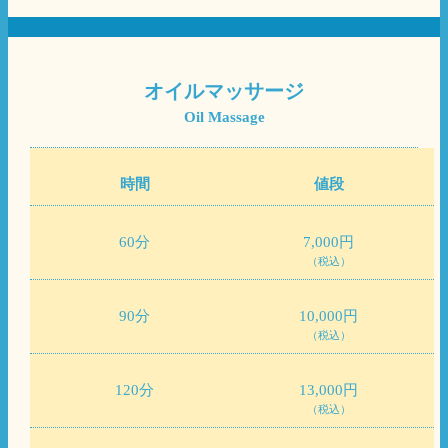
オイルマッサージ
Oil Massage
時間
値段
60分
7,000円
（税込）
90分
10,000円
（税込）
120分
13,000円
（税込）