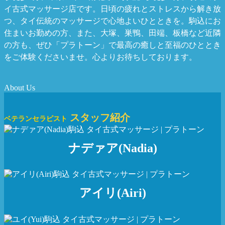
イ古式マッサージ店です。日頃の疲れとストレスから解き放
つ、タイ伝統のマッサージで心地よいひとときを。駒込にお
住まいお勤めの方、また、大塚、巣鴨、田端、板橋など近隣
の方も、ぜひ「プラトーン」で最高の癒しと至福のひととき
をご体験くださいませ。心よりお待ちしております。
About Us
スタッフ紹介
ベテランセラピスト
ナデァア(Nadia)
アイリ(Airi)